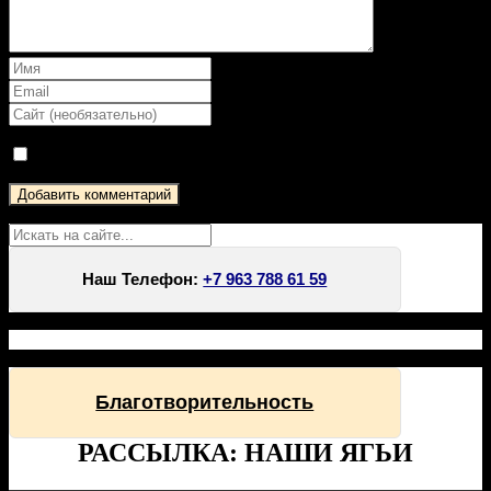
Да, добавьте меня в свой список рассылки
Поиск
Наш Телефон:
+7 963 788 61 59
Благотворительность
РАССЫЛКА: НАШИ ЯГЬИ