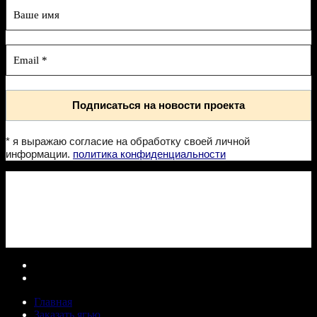
* я выражаю согласие на обработку своей личной
информации.
политика конфиденциальности
Главная
Заказать ягью