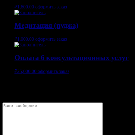
₽
1,600.00
оформить заказ
Медитация (пуджа)
₽
1,000.00
оформить заказ
Оплата 6 консультационных услуг
₽
25,000.00
оформить заказ
Добавить комментарий
Ваш адрес электронной почты не будет опубликован.