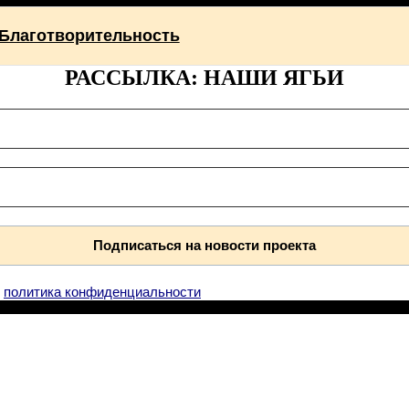
Благотворительность
РАССЫЛКА: НАШИ ЯГЬИ
.
политика конфиденциальности