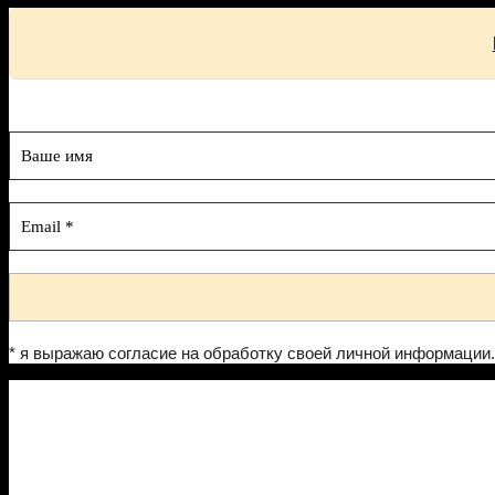
* я выражаю согласие на обработку своей личной информации