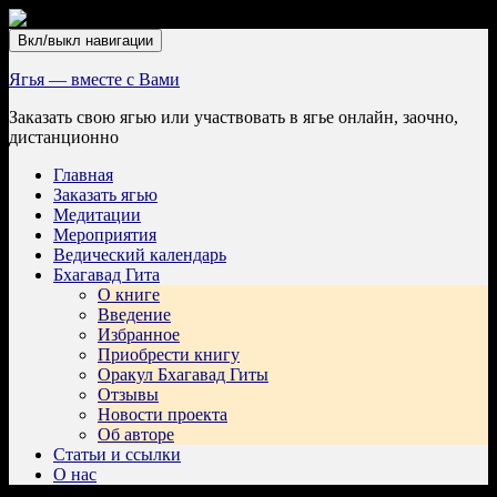
Вкл/выкл навигации
Ягья — вместе с Вами
Заказать свою ягью или участвовать в ягье онлайн, заочно,
дистанционно
Главная
Заказать ягью
Медитации
Мероприятия
Ведический календарь
Бхагавад Гита
О книге
Введение
Избранное
Приобрести книгу
Оракул Бхагавад Гиты
Отзывы
Новости проекта
Об авторе
Статьи и ссылки
О нас