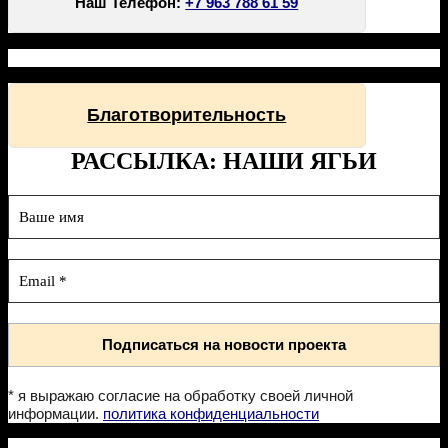
Наш Телефон:
+7 963 788 61 59
Благотворительность
РАССЫЛКА: НАШИ ЯГЬИ
* я выражаю согласие на обработку своей личной
информации.
политика конфиденциальности