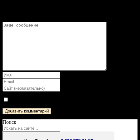
Добавить комментарий
Ваш адрес электронной почты не будет опубликован.
Да, добавьте меня в свой список рассылки
Поиск