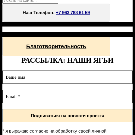
Наш Телефон:
+7 963 788 61 59
Благотворительность
РАССЫЛКА: НАШИ ЯГЬИ
* я выражаю согласие на обработку своей личной