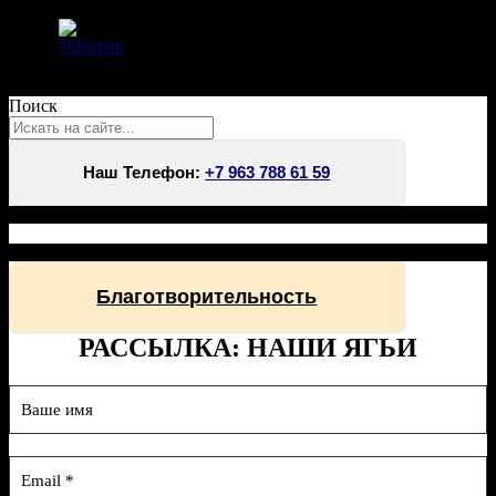
Поиск
Наш Телефон:
+7 963 788 61 59
Благотворительность
РАССЫЛКА: НАШИ ЯГЬИ