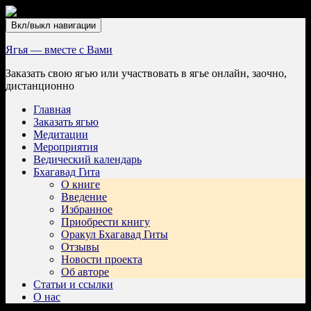
Вкл/выкл навигации
Ягья — вместе с Вами
Заказать свою ягью или участвовать в ягье онлайн, заочно,
дистанционно
Главная
Заказать ягью
Медитации
Мероприятия
Ведический календарь
Бхагавад Гита
О книге
Введение
Избранное
Приобрести книгу
Оракул Бхагавад Гиты
Отзывы
Новости проекта
Об авторе
Статьи и ссылки
О нас