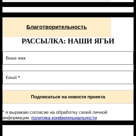
Благотворительность
РАССЫЛКА: НАШИ ЯГЬИ
* я выражаю согласие на обработку своей личной
информации.
политика конфиденциальности